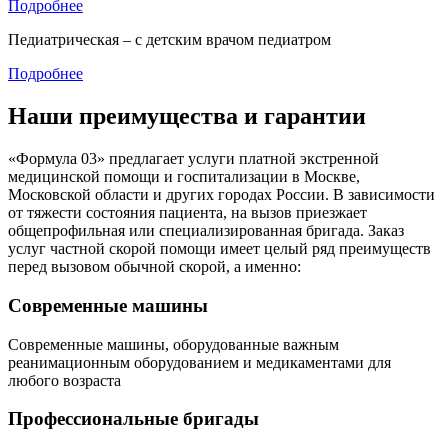
Подробнее
Педиатрическая – с детским врачом педиатром
Подробнее
Наши преимущества и гарантии
«Формула 03» предлагает услуги платной экстренной
медицинской помощи и госпитализации в Москве,
Московской области и других городах России. В зависимости
от тяжести состояния пациента, на вызов приезжает
общепрофильная или специализированная бригада. Заказ
услуг частной скорой помощи имеет целый ряд преимуществ
перед вызовом обычной скорой, а именно:
Современные машины
Современные машины, оборудованные важным
реанимационным оборудованием и медикаментами для
любого возраста
Профессиональные бригады