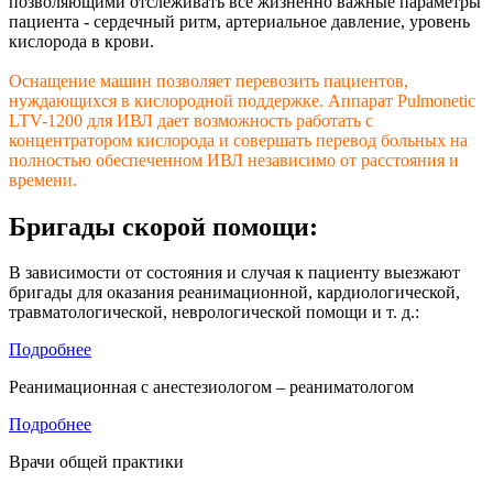
позволяющими отслеживать все жизненно важные параметры
пациента - сердечный ритм, артериальное давление, уровень
кислорода в крови.
Оснащение машин позволяет перевозить пациентов,
нуждающихся в кислородной поддержке. Аппарат Pulmonetic
LTV-1200 для ИВЛ дает возможность работать с
концентратором кислорода и совершать перевод больных на
полностью обеспеченном ИВЛ независимо от расстояния и
времени.
Бригады скорой помощи:
В зависимости от состояния и случая к пациенту выезжают
бригады для оказания реанимационной, кардиологической,
травматологической, неврологической помощи и т. д.:
Подробнее
Реанимационная с анестезиологом – реаниматологом
Подробнее
Врачи общей практики