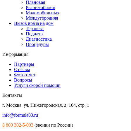
Плановая
Реанимобилем
Маломобильных
Междугородняя
Вызов врача на дом
Терапевт
Педиатр
Диагностика
Процедуры
Информация
Партнеры
Отзывы
Фотоотчет
Вопросы
Услуги скорой помощи
Контакты
г. Москва
,
ул. Нижегородская, д. 104, стр. 1
info@formula03.ru
8 800 302-5-003
(звонки по России)