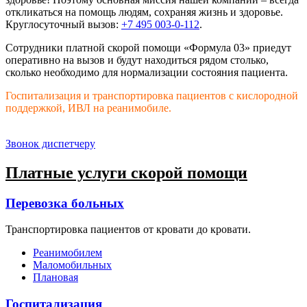
откликаться на помощь людям, сохраняя жизнь и здоровье.
Круглосуточный вызов:
+7 495 003-0-112
.
Сотрудники платной скорой помощи «Формула 03» приедут
оперативно на вызов и будут находиться рядом столько,
сколько необходимо для нормализации состояния пациента.
Госпитализация и транспортировка пациентов с кислородной
поддержкой, ИВЛ на реанимобиле.
Звонок диспетчеру
Платные услуги скорой помощи
Перевозка больных
Транспортировка пациентов от кровати до кровати.
Реанимобилем
Маломобильных
Плановая
Госпитализация