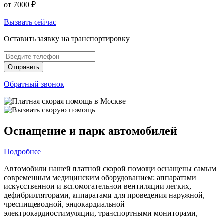
от 7000
₽
Вызвать сейчас
Оставить заявку на транспортировку
Отправить
Обратный звонок
Оснащение и парк автомобилей
Подробнее
Автомобили нашей платной скорой помощи оснащены самым
современным медицинским оборудованием: аппаратами
искусственной и вспомогательной вентиляции лёгких,
дефибрилляторами, аппаратами для проведения наружной,
чреспищеводной, эндокардиальной
электрокардиостимуляции, транспортными мониторами,