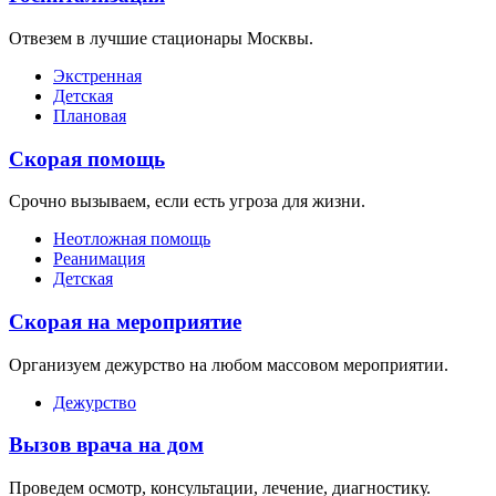
Отвезем в лучшие стационары Москвы.
Экстренная
Детская
Плановая
Скорая помощь
Срочно вызываем, если есть угроза для жизни.
Неотложная помощь
Реанимация
Детская
Скорая на мероприятие
Организуем дежурство на любом массовом мероприятии.
Дежурство
Вызов врача на дом
Проведем осмотр, консультации, лечение, диагностику.