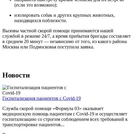
(если это возможно);
изолировать собак и других крупных животных,
находящихся поблизости.
Вызовы частной скорой помощи принимаются нашей
службой в режиме 24/7, а время прибытия бригады составляет
в среднем 20 минут — независимо от того, из какого района
Москвы или Подмосковья поступила заявка.
Новости
Госпитализация пациентов с Covid-19
Служба скорой помощи «Формула 03» оказывает
медицинскую помощь пациентам с Covid-19 и осуществляет
госпитализацию со строгим соблюдением всех требований к
транспортировке пациентов...