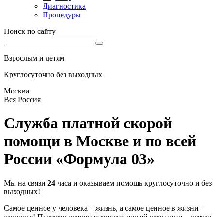
Диагностика
Процедуры
Поиск по сайту
Взрослым и детям
Круглосуточно без выходных
Москва
Вся Россия
Служба платной скорой
помощи в Москве и по всей
России «Формула 03»
Мы на связи
24
часа и оказываем помощь круглосуточно и без
выходных!
Самое ценное у человека – жизнь, а самое ценное в жизни –
здоровье! Поэтому основная миссия нашей компании – всегда