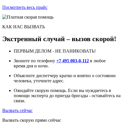
Посмотреть весь прайс
КАК НАС ВЫЗВАТЬ
Экстренный случай – вызов скорой!
ПЕРВЫМ ДЕЛОМ - НЕ ПАНИКОВАТЬ!
Звоните по телефону
+7 495 003-0-112
в любое
время дня и ночи.
Объясните диспетчеру кратко и внятно о состоянии
человека, уточните адрес.
Ожидайте скорую помощь. Если вы нуждаетесь в
помощи эксперта до приезда бригады - оставайтесь на
связи.
Вызвать сейчас
Вызвать скорую прямо сейчас