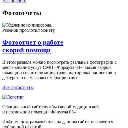
Все новости
Фотоотчеты
Фотоотчет о работе
скорой помощи
В этом разделе можно посмотреть реальные фотографии с
мест оказания услуг СМП «Формула 03»: вызов скорой
помощи и госпитализация, транспортировка пациентов и
дежурство на массовых мероприятиях.
Все фотоотчеты
Официальный сайт службы скорой медицинской
и неотложной помощи «Формула 03»
Информация, размещённая на данном сайте, не является
публичной офертой.