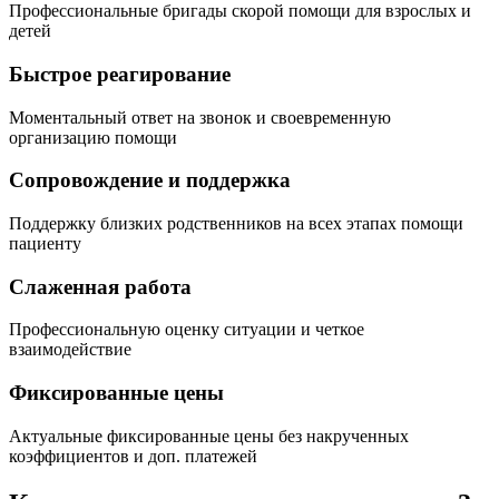
Профессиональные бригады скорой помощи для взрослых и
детей
Быстрое реагирование
Моментальный ответ на звонок и своевременную
организацию помощи
Сопровождение и поддержка
Поддержку близких родственников на всех этапах помощи
пациенту
Слаженная работа
Профессиональную оценку ситуации и четкое
взаимодействие
Фиксированные цены
Актуальные фиксированные цены без накрученных
коэффициентов и доп. платежей