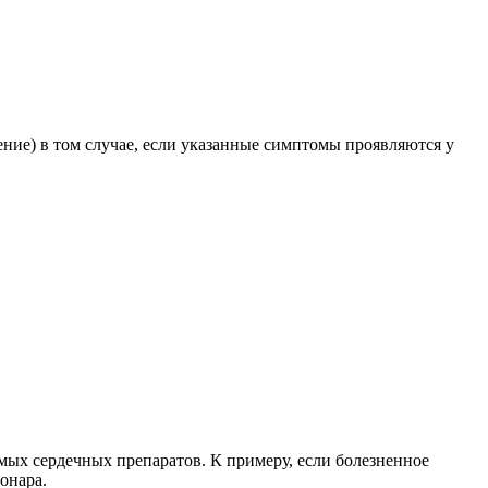
ие) в том случае, если указанные симптомы проявляются у
мых сердечных препаратов. К примеру, если болезненное
онара.