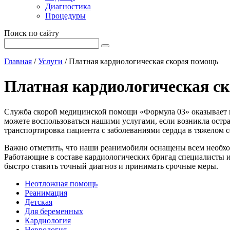
Диагностика
Процедуры
Поиск по сайту
Главная
/
Услуги
/
Платная кардиологическая скорая помощь
Платная кардиологическая с
Служба скорой медицинской помощи «Формула 03» оказывает п
можете воспользоваться нашими услугами, если возникла остра
транспортировка пациента с заболеваниями сердца в тяжелом с
Важно отметить, что наши реанимобили оснащены всем необхо
Работающие в составе кардиологических бригад специалисты
быстро ставить точный диагноз и принимать срочные меры.
Неотложная помощь
Реанимация
Детская
Для беременных
Кардиология
Неврология