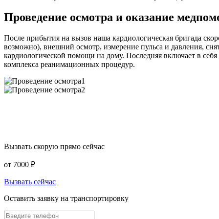
Проведение осмотра и оказание медпо
После прибытия на вызов наша кардиологическая бригада скор
возможно), внешний осмотр, измерение пульса и давления, сня
кардиологической помощи на дому. Последняя включает в себя
комплекса реанимационных процедур.
Вызвать скорую прямо сейчас
от 7000
₽
Вызвать сейчас
Оставить заявку на транспортировку