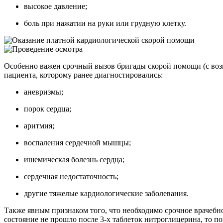
высокое давление;
боль при нажатии на руки или грудную клетку.
Особенно важен срочный вызов бригады скорой помощи (с воз
пациента, которому ранее диагностировались:
аневризмы;
порок сердца;
аритмия;
воспаления сердечной мышцы;
ишемическая болезнь сердца;
сердечная недостаточность;
другие тяжелые кардиологические заболевания.
Также явным признаком того, что необходимо срочное врачебн
состояние не прошло после 3-х таблеток нитроглицерина, то п