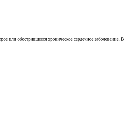
ое или обострившееся хроническое сердечное заболевание. В