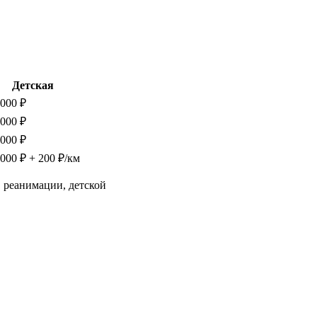
Детская
 000 ₽
 000 ₽
 000 ₽
 000 ₽ + 200 ₽/км
 реанимации, детской