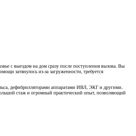
ье с выездом на дом сразу после поступления вызова. Вы
омощи затянулось из-за загруженности, требуется
льса, дефибрилляторами аппаратами ИВЛ, ЭКГ и другими.
ольшой стаж и огромный практический опыт, позволяющий