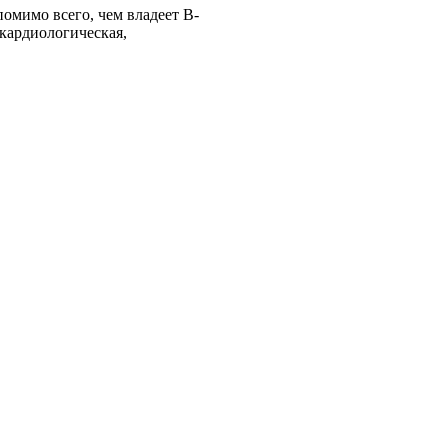
мимо всего, чем владеет В-
 кардиологическая,