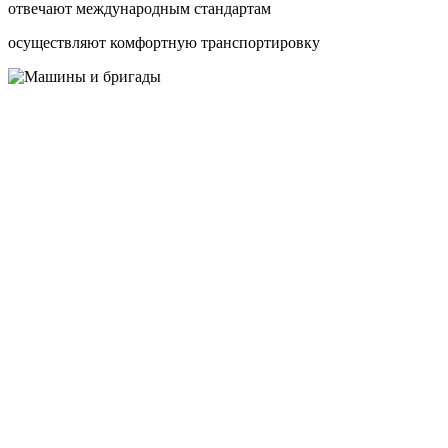
отвечают международным стандартам
осуществляют комфортную транспортировку