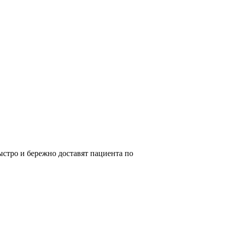
стро и бережно доставят пациента по