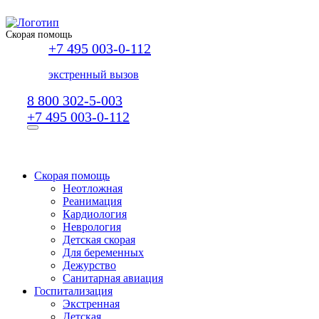
Скорая помощь
+7 495 003-0-112
экстренный вызов
8 800 302-5-003
+7 495 003-0-112
Скорая помощь
Неотложная
Реанимация
Кардиология
Неврология
Детская скорая
Для беременных
Дежурство
Санитарная авиация
Госпитализация
Экстренная
Детская