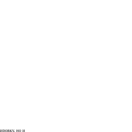
ировку, но и