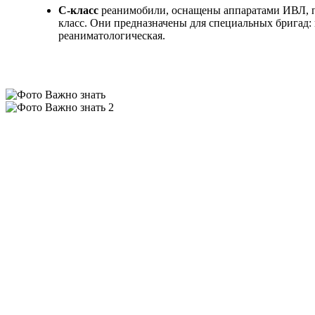
С-класс
реанимобили, оснащены аппаратами ИВЛ, по
класс. Они предназначены для специальных бригад:
реаниматологическая.