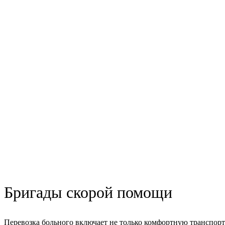
Бригады скорой помощи
Перевозка больного включает не только комфортную транспорт