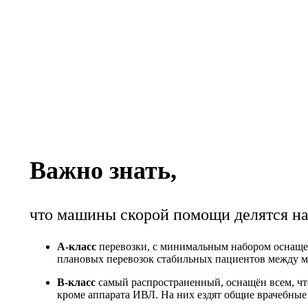
Важно знать,
что машины скорой помощи делятся на 
А-класс
перевозки, с минимальным набором оснаще
плановых перевозок стабильных пациентов между 
В-класс
самый распространенный, оснащён всем, чт
кроме аппарата ИВЛ. На них ездят общие врачебные