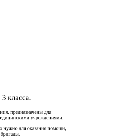
3 класса.
ния, предназначены для
медицинскими учреждениями.
о нужно для оказания помощи,
 бригады.