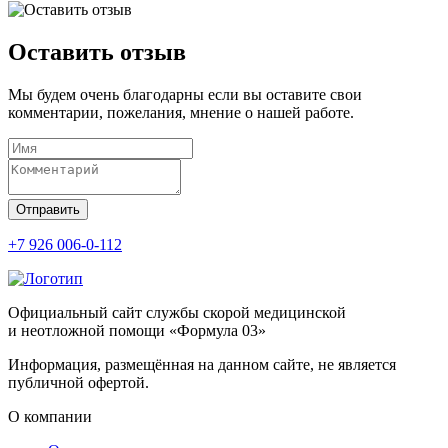
Оставить отзыв
Мы будем очень благодарны если вы оставите свои
комментарии, пожелания, мнение о нашей работе.
Отправить
+7 926 006-0-112
Официальный сайт службы скорой медицинской
и неотложной помощи «Формула 03»
Информация, размещённая на данном сайте, не является
публичной офертой.
О компании