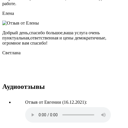
работе.
Елена
Добрый день,спасибо большое,ваша услуга очень
пунктуальная,ответственная и цены демократичные,
огромное вам спасибо!
Светлана
Аудиоотзывы
Отзыв от Евгении (16.12.2021):