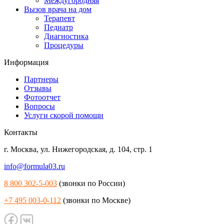
Междугородняя
Вызов врача на дом
Терапевт
Педиатр
Диагностика
Процедуры
Информация
Партнеры
Отзывы
Фотоотчет
Вопросы
Услуги скорой помощи
Контакты
г. Москва
,
ул. Нижегородская, д. 104, стр. 1
info@formula03.ru
8 800 302-5-003
(звонки по России)
+7 495 003-0-112
(звонки по Москве)