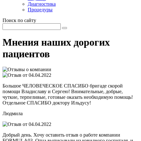
Диагностика
Процедуры
Поиск по сайту
Мнения наших дорогих
пациентов
Большое ЧЕЛОВЕЧЕСКОЕ СПАСИБО бригаде скорой
помощи Владиславу и Сергею! Внимательные, добрые,
чуткие, терпеливые, готовые оказать необходимую помощь!
Отдельное СПАСИБО доктору Ильдусу!
Людмила
Добрый день. Хочу оставить отзыв о работе компании
FORMULA03. Отца выписывали из ковидного госпиталя, и