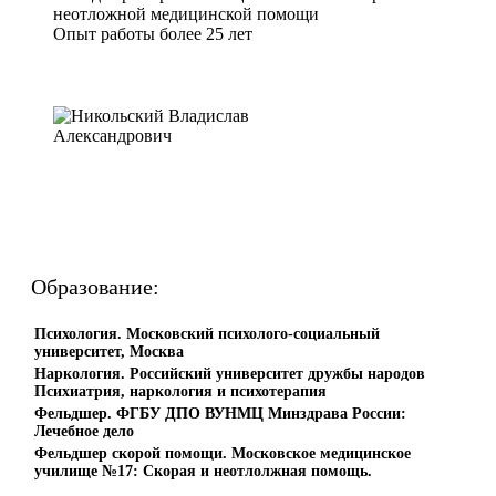
неотложной медицинской помощи
Опыт работы более 25 лет
Образование:
Психология. Московский психолого-социальный
университет, Москва
Наркология. Российский университет дружбы народов
Психиатрия, наркология и психотерапия
Фельдшер. ФГБУ ДПО ВУНМЦ Минздрава России:
Лечебное дело
Фельдшер скорой помощи. Московское медицинское
училище №17: Скорая и неотлолжная помощь.