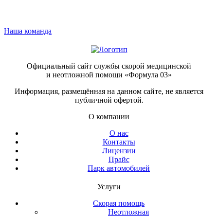
Наша команда
Официальный сайт службы скорой медицинской
и неотложной помощи «Формула 03»
Информация, размещённая на данном сайте, не является
публичной офертой.
О компании
О нас
Контакты
Лицензии
Прайс
Парк автомобилей
Услуги
Скорая помощь
Неотложная