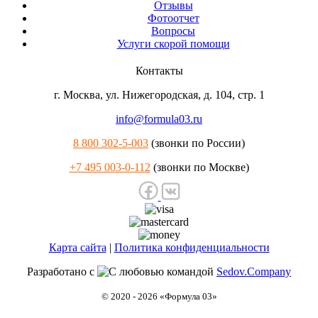
Отзывы
Фотоотчет
Вопросы
Услуги скорой помощи
Контакты
г. Москва
,
ул. Нижегородская, д. 104, стр. 1
info@formula03.ru
8 800 302-5-003
(звонки по России)
+7 495 003-0-112
(звонки по Москве)
Карта сайта
|
Политика конфиденциальности
Разработано с
командой
Sedov.Company
© 2020 - 2026 «Формула 03»