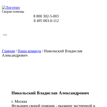
Скорая помощь
8 800 302-5-003
8 495 003-0-112
Главная
/
Наша команда
/
Никольский Владислав
Александрович
Никольский Владислав Александрович
г. Москва
Фельдшер скорой помощи - оказание экстренной и