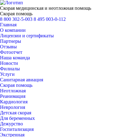
Скорая медицинская и неотложная помощь
Скорая помощь
8 800 302-5-003
8 495 003-0-112
Главная
О компании
Лицензии и сертификаты
Партнеры
Отзывы
Фотоотчет
Наша команда
Новости
Филиалы
Услуги
Санитарная авиация
Скорая помощь
Неотложная
Реанимация
Кардиология
Неврология
Детская скорая
Для беременных
Дежурство
Госпитализация
Экстренная