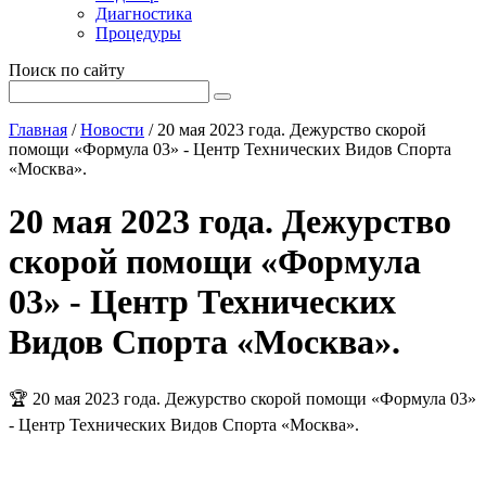
Диагностика
Процедуры
Поиск по сайту
Главная
/
Новости
/
20 мая 2023 года. Дежурство скорой
помощи «Формула 03» - Центр Технических Видов Спорта
«Москва».
20 мая 2023 года. Дежурство
скорой помощи «Формула
03» - Центр Технических
Видов Спорта «Москва».
🏆 20 мая 2023 года. Дежурство скорой помощи «Формула 03»
- Центр Технических Видов Спорта «Москва».