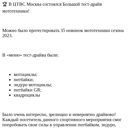
🏆 В ЦТВС Москва состоялся Большой тест-драйв
мототехники!
Можно было протестировать 35 новинок мототехники сезона
2023.
В «меню» тест-драйва были:
мотоциклы;
питбайки;
эндуро мотоциклы;
питбайки GR;
квадроциклы
Было очень интересно, зрелищно и невероятно драйвово!
Каждый посетитель данного спортивного мероприятия смог
попробовать свои силы в управлении питбайком, эндуро,