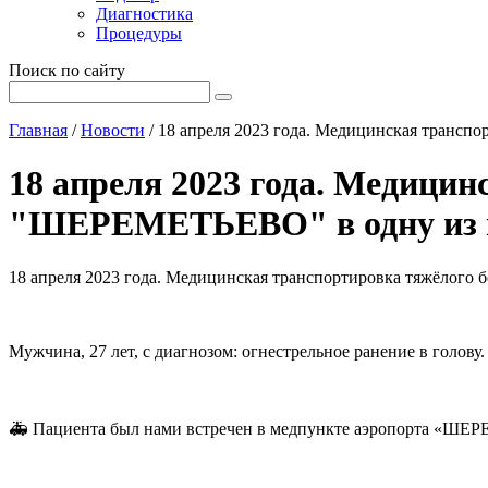
Диагностика
Процедуры
Поиск по сайту
Главная
/
Новости
/
18 апреля 2023 года. Медицинская трансп
18 апреля 2023 года. Медицин
"ШЕРЕМЕТЬЕВО" в одну из м
18 апреля 2023 года. Медицинская транспортировка тяжёлого
Мужчина, 27 лет, с диагнозом: огнестрельное ранение в голову.
🚑 Пациента был нами встречен в медпункте аэропорта «ШЕР