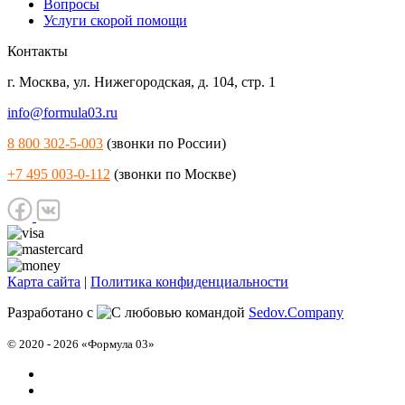
Вопросы
Услуги скорой помощи
Контакты
г. Москва
,
ул. Нижегородская, д. 104, стр. 1
info@formula03.ru
8 800 302-5-003
(звонки по России)
+7 495 003-0-112
(звонки по Москве)
Карта сайта
|
Политика конфиденциальности
Разработано с
командой
Sedov.Company
© 2020 - 2026 «Формула 03»