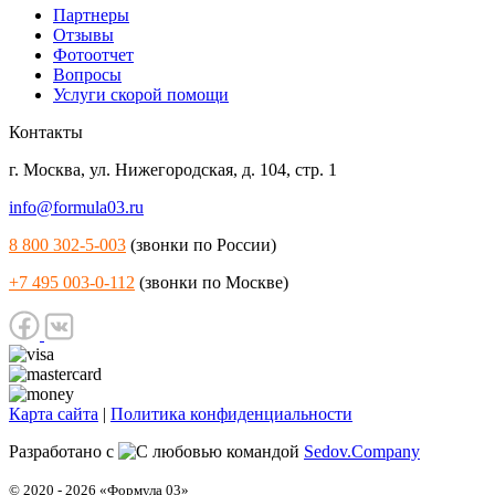
Партнеры
Отзывы
Фотоотчет
Вопросы
Услуги скорой помощи
Контакты
г. Москва
,
ул. Нижегородская, д. 104, стр. 1
info@formula03.ru
8 800 302-5-003
(звонки по России)
+7 495 003-0-112
(звонки по Москве)
Карта сайта
|
Политика конфиденциальности
Разработано с
командой
Sedov.Company
© 2020 - 2026 «Формула 03»