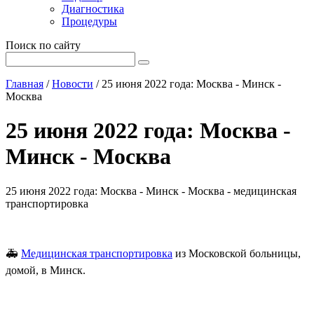
Диагностика
Процедуры
Поиск по сайту
Главная
/
Новости
/
25 июня 2022 года: Москва - Минск -
Москва
25 июня 2022 года: Москва -
Минск - Москва
25 июня 2022 года: Москва - Минск - Москва - медицинская
транспортировка
🚑
Медицинская транспортировка
из Московской больницы,
домой, в Минск.