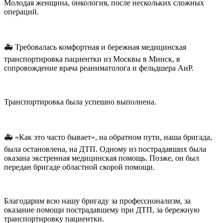
Молодая женщина, онкология, после нескольких сложных
операций.
🚑 Требовалась комфортная и бережная медицинская
транспортировка пациентки из Москвы в Минск, в
сопровождение врача реаниматолога и фельдшера АиР.
Транспортировка была успешно выполнена.
🚑 «Как это часто бывает», на обратном пути, наша бригада,
была остановлена, на ДТП. Одному из пострадавших была
оказана экстренная медицинская помощь. Позже, он был
передан бригаде областной скорой помощи.
Благодарим всю нашу бригаду за профессионализм, за
оказание помощи пострадавшему при ДТП, за бережную
транспортировку пациентки.