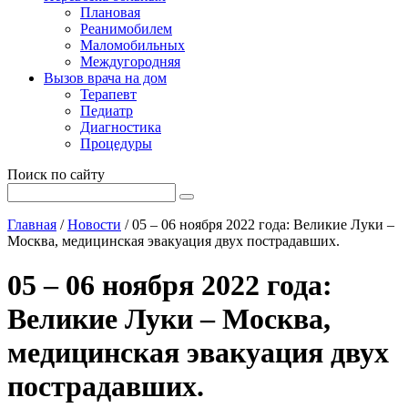
Плановая
Реанимобилем
Маломобильных
Междугородняя
Вызов врача на дом
Терапевт
Педиатр
Диагностика
Процедуры
Поиск по сайту
Главная
/
Новости
/
05 – 06 ноября 2022 года: Великие Луки –
Москва, медицинская эвакуация двух пострадавших.
05 – 06 ноября 2022 года:
Великие Луки – Москва,
медицинская эвакуация двух
пострадавших.