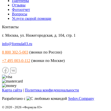
Партнеры
Отзывы
Фотоотчет
Вопросы
Услуги скорой помощи
Контакты
г. Москва
,
ул. Нижегородская, д. 104, стр. 1
info@formula03.ru
8 800 302-5-003
(звонки по России)
+7 495 003-0-112
(звонки по Москве)
Карта сайта
|
Политика конфиденциальности
Разработано с
командой
Sedov.Company
© 2020 - 2026 «Формула 03»