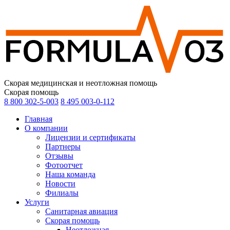
Скорая медицинская и неотложная помощь
Скорая помощь
8 800 302-5-003
8 495 003-0-112
Главная
О компании
Лицензии и сертификаты
Партнеры
Отзывы
Фотоотчет
Наша команда
Новости
Филиалы
Услуги
Санитарная авиация
Скорая помощь
Неотложная