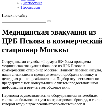
Диагностика
Процедуры
Поиск по сайту
Медицинская эвакуация из
ЦРБ Пскова в коммерческий
стационар Москвы
Сотрудниками службы «Формула 03» была проведена
медицинская эвакуация больного из ЦРБ Пскова в
коммерческий стационар Москвы. Пациент перенес инсульт,
наши специалисты предварительно подобрали клинику и
центр для ранней реабилитации. Подбор осуществлялся по
предварительной консультации с учетом предоставленной
информации и результатов обследования.
Перевозка осуществлялась на оборудованном автомобиле,
состояние больного в пути контролировала бригада, в состав
которой входил врач реаниматолог-анестезиолог и