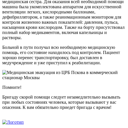
медицинская сестра. Для оказания всей необходимой помощи
машина была укомплектована аппаратом для искусственной
вентиляции легких, кислородными баллонами,
дефибриллятором, а также реанимационным монитором для
контроля жизненно важных показателей: давления, пульса,
насыщения крови кислородом. Также на борту присутствовал
полный набор медикаментов, включая капельницы и
растворы.
Больной в пути получал всю необходимую медицинскую
помощь, его состояние находилось под контролем. Пациент
хорошо перенес транспортировку, был доставлен в
медучреждение и уже приступил к реабилитации.
Помните!
Бригаду скорой помощи следует незамедлительно вызывать
при любых состояниях человека, которые вызывают у вас
опасения. К вам обязательно приедет бригада с врачом!