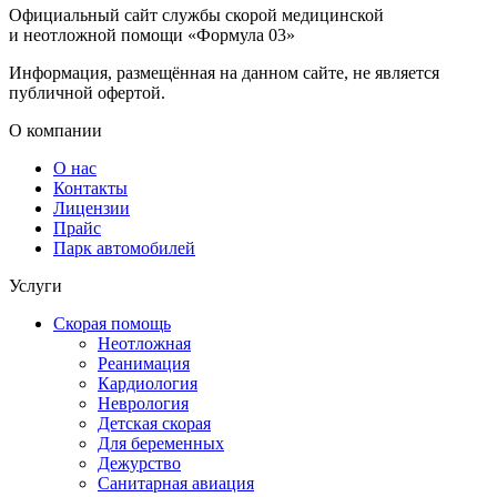
Официальный сайт службы скорой медицинской
и неотложной помощи «Формула 03»
Информация, размещённая на данном сайте, не является
публичной офертой.
О компании
О нас
Контакты
Лицензии
Прайс
Парк автомобилей
Услуги
Скорая помощь
Неотложная
Реанимация
Кардиология
Неврология
Детская скорая
Для беременных
Дежурство
Санитарная авиация