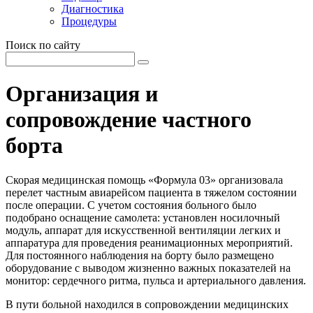
Диагностика
Процедуры
Поиск по сайту
Организация и
сопровождение частного
борта
Скорая медицинская помощь «Формула 03» организовала
перелет частным авиарейсом пациента в тяжелом состоянии
после операции. С учетом состояния больного было
подобрано оснащение самолета: установлен носилочный
модуль, аппарат для искусственной вентиляции легких и
аппаратура для проведения реанимационных мероприятий.
Для постоянного наблюдения на борту было размещено
оборудование с выводом жизненно важных показателей на
монитор: сердечного ритма, пульса и артериального давления.
В пути больной находился в сопровождении медицинских