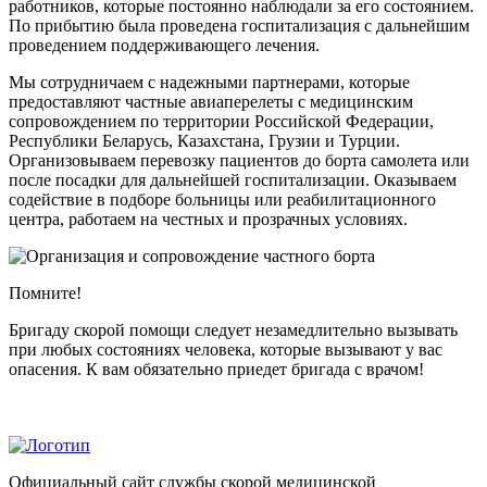
работников, которые постоянно наблюдали за его состоянием.
По прибытию была проведена госпитализация с дальнейшим
проведением поддерживающего лечения.
Мы сотрудничаем с надежными партнерами, которые
предоставляют частные авиаперелеты с медицинским
сопровождением по территории Российской Федерации,
Республики Беларусь, Казахстана, Грузии и Турции.
Организовываем перевозку пациентов до борта самолета или
после посадки для дальнейшей госпитализации. Оказываем
содействие в подборе больницы или реабилитационного
центра, работаем на честных и прозрачных условиях.
Помните!
Бригаду скорой помощи следует незамедлительно вызывать
при любых состояниях человека, которые вызывают у вас
опасения. К вам обязательно приедет бригада с врачом!
Официальный сайт службы скорой медицинской