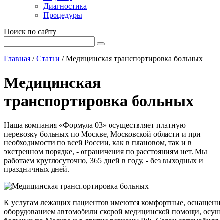
Диагностика
Процедуры
Поиск по сайту
Главная
/
Статьи
/
Медицинская транспортировка больных
Медицинская
транспортировка больных
Наша компания «Формула 03» осуществляет платную
перевозку больных по Москве, Московской области и при
необходимости по всей России, как в плановом, так и в
экстренном порядке, - ограничения по расстояниям нет. Мы
работаем круглосуточно, 365 дней в году, - без выходных и
праздничных дней.
К услугам лежащих пациентов имеются комфортные, оснаще
оборудованием автомобили скорой медицинской помощи, осу