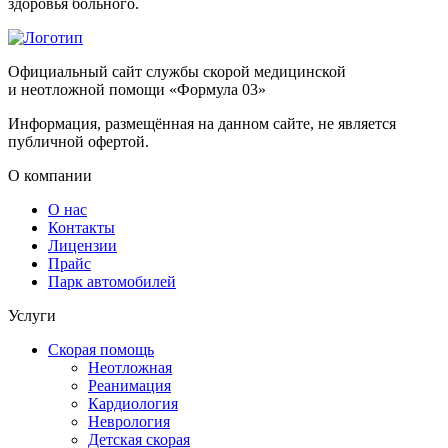
здоровья больного.
Официальный сайт службы скорой медицинской
и неотложной помощи «Формула 03»
Информация, размещённая на данном сайте, не является
публичной офертой.
О компании
О нас
Контакты
Лицензии
Прайс
Парк автомобилей
Услуги
Скорая помощь
Неотложная
Реанимация
Кардиология
Неврология
Детская скорая