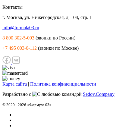
Контакты
г. Москва
,
ул. Нижегородская, д. 104, стр. 1
info@formula03.ru
8 800 302-5-003
(звонки по России)
+7 495 003-0-112
(звонки по Москве)
Карта сайта
|
Политика конфиденциальности
Разработано с
командой
Sedov.Company
© 2020 - 2026 «Формула 03»