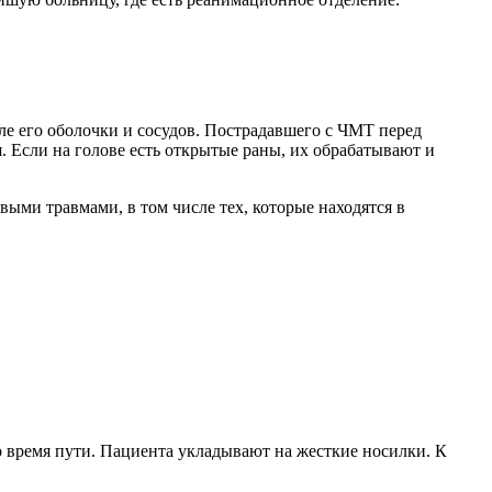
сле его оболочки и сосудов. Пострадавшего с ЧМТ перед
 Если на голове есть открытые раны, их обрабатывают и
ыми травмами, в том числе тех, которые находятся в
о время пути. Пациента укладывают на жесткие носилки. К