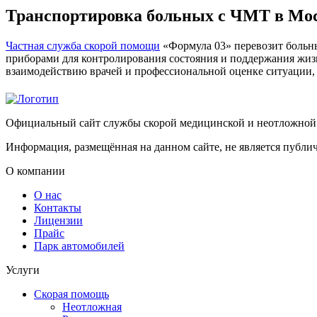
Транспортировка больных с ЧМТ в Мо
Частная служба скорой помощи
«Формула 03» перевозит больн
приборами для контролирования состояния и поддержания жи
взаимодействию врачей и профессиональной оценке ситуации,
Официальный сайт службы скорой медицинской и неотложно
Информация, размещённая на данном сайте, не является публи
О компании
О нас
Контакты
Лицензии
Прайс
Парк автомобилей
Услуги
Скорая помощь
Неотложная