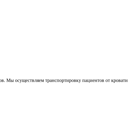
ов. Мы осуществляем транспортировку пациентов от кровати