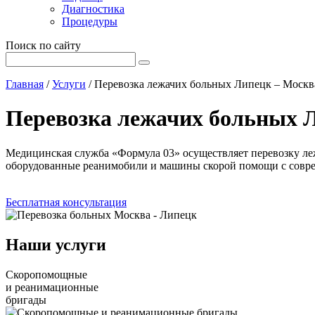
Диагностика
Процедуры
Поиск по сайту
Главная
/
Услуги
/
Перевозка лежачих больных Липецк – Москв
Перевозка лежачих больных 
Медицинская служба «Формула 03» осуществляет перевозку ле
оборудованные реанимобили и машины скорой помощи с совр
Бесплатная консультация
Наши услуги
Скоропомощные
и реанимационные
бригады