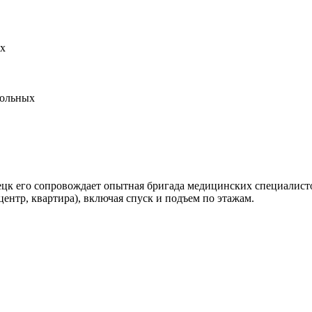
ецк его сопровождает опытная бригада медицинских специалист
ентр, квартира), включая спуск и подъем по этажам.