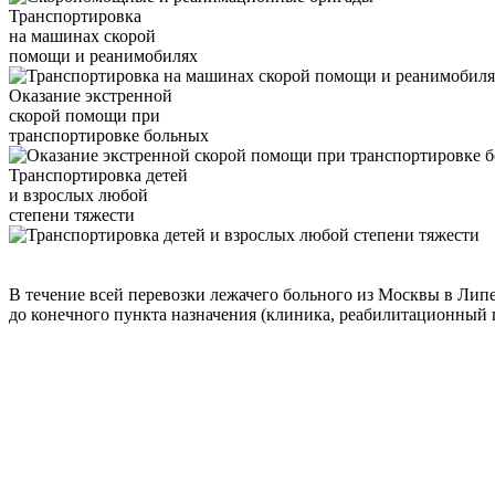
Транспортировка
на машинах скорой
помощи и реанимобилях
Оказание экстренной
скорой помощи при
транспортировке больных
Транспортировка детей
и взрослых любой
степени тяжести
В течение всей перевозки лежачего больного из Москвы в Лип
до конечного пункта назначения (клиника, реабилитационный ц