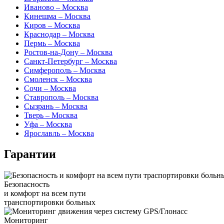
Иваново – Москва
Кинешма – Москва
Киров – Москва
Краснодар – Москва
Пермь – Москва
Ростов-на-Дону – Москва
Санкт-Петербург – Москва
Симферополь – Москва
Смоленск – Москва
Сочи – Москва
Ставрополь – Москва
Сызрань – Москва
Тверь – Москва
Уфа – Москва
Ярославль – Москва
Гарантии
Безопасность
и комфорт на всем пути
транспортировки больных
Мониторинг