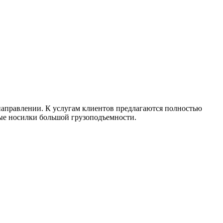
направлении. К услугам клиентов предлагаются полностью
е носилки большой грузоподъемности.