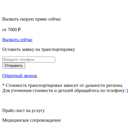
Вызвать скорую прямо сейчас
от 7000
₽
Вызвать сейчас
Оставить заявку на транспортировку
Отправить
Обратный звонок
* Стоимость транспортировки зависит от дальности региона.
Для уточнения стоимости и деталей обращайтесь по телефону:
Прайс-лист на услугу
Медицинское сопровождение