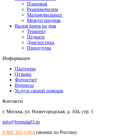
Плановая
Реанимобилем
Маломобильных
Междугородняя
Вызов врача на дом
Терапевт
Педиатр
Диагностика
Процедуры
Информация
Партнеры
Отзывы
Фотоотчет
Вопросы
Услуги скорой помощи
Контакты
г. Москва
,
ул. Нижегородская, д. 104, стр. 1
info@formula03.ru
8 800 302-5-003
(звонки по России)