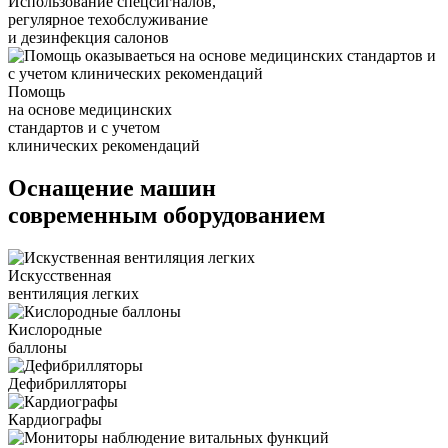
Использование спецсигналов,
регулярное техобслуживание
и дезинфекция салонов
Помощь
на основе медицинских
стандартов и с учетом
клинических рекомендаций
Оснащение машин
современным оборудованием
Искусственная
вентиляция легких
Кислородные
баллоны
Дефибрилляторы
Кардиографы