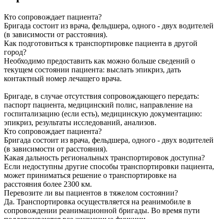
Кто сопровождает пациента?
Бригада состоит из врача, фельдшера, одного - двух водителей
(в зависимости от расстояния).
Как подготовиться к транспортировке пациента в другой
город?
Необходимо предоставить как можно больше сведений о
текущем состоянии пациента: выслать эпикриз, дать
контактный номер лечащего врача.
Бригаде, в случае отсутствия сопровождающего передать:
паспорт пациента, медицинский полис, направление на
госпитализацию (если есть), медицинскую документацию:
эпикриз, результаты исследований, анализов.
Кто сопровождает пациента?
Бригада состоит из врача, фельдшера, одного - двух водителей
(в зависимости от расстояния).
Какая дальность региональных транспортировок доступна?
Если недоступны другие способы транспортировки пациента,
может приниматься решение о транспортировке на
расстояния более 2300 км.
Перевозите ли вы пациентов в тяжелом состоянии?
Да. Транспортировка осуществляется на реанимобиле в
сопровождении реанимационной бригады. Во время пути