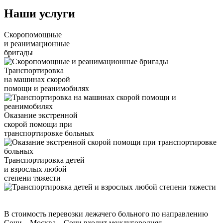
Наши услуги
Скоропомощные
и реанимационные
бригады
Транспортировка
на машинах скорой
помощи и реанимобилях
Оказание экстренной
скорой помощи при
транспортировке больных
Транспортировка детей
и взрослых любой
степени тяжести
В стоимость перевозки лежачего больного по направлению
Сочи – Москва – Сочи входит междугородняя