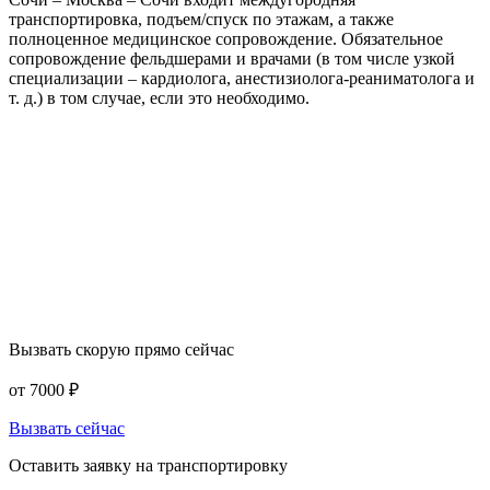
транспортировка, подъем/спуск по этажам, а также
полноценное медицинское сопровождение. Обязательное
сопровождение фельдшерами и врачами (в том числе узкой
специализации – кардиолога, анестизиолога-реаниматолога и
т. д.) в том случае, если это необходимо.
Вызвать скорую прямо сейчас
от 7000
₽
Вызвать сейчас
Оставить заявку на транспортировку