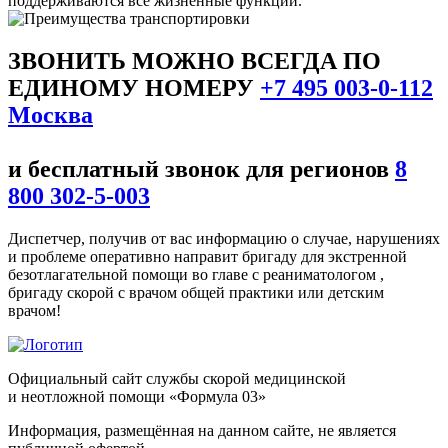
поддерживаются все жизненные функции.
ЗВОНИТЬ МОЖНО ВСЕГДА ПО
ЕДИНОМУ НОМЕРУ
+7 495 003-0-112
Москва
и бесплатный звонок для регионов
8
800 302-5-003
Диспетчер, получив от вас информацию о случае, нарушениях
и проблеме оперативно направит бригаду для экстренной
безотлагательной помощи во главе с реаниматологом ,
бригаду скорой с врачом общей практики или детским
врачом!
Официальный сайт службы скорой медицинской
и неотложной помощи «Формула 03»
Информация, размещённая на данном сайте, не является