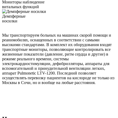
Мониторы наблюдение
витальных функций
Демпферные
носилки
Мы транспортируем больных на машинах скорой помощи и
реанимобилях, оснащенных в соответствии с самыми
высокими стандартами. В комплект их оборудования входят
транспортные мониторы, позволяющие контролировать все
жизненные показатели (давление, ритм сердца и другие) в
режиме реального времени, системы
электрокардиостимуляции, дефибрилляторы, аппараты для
вспомогательной и принудительной вентиляции легких,
аппарат Pulmonetic LTV-1200. Последний позволяет
осуществлять перевозку пациентов на кислороде не только из
Москвы в Сочи, но и вообще на любые расстояния.