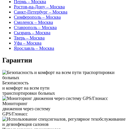
Пермь – Москва
Ростов-на-Дону – Москва
Санкт-Петербург – Москва
Симферополь – Москва
Смоленск – Москва
Ставрополь – Москва
Сызрань – Москва
Тверь – Москва
Уфа – Москва
Ярославль – Москва
Гарантии
Безопасность
и комфорт на всем пути
транспортировки больных
Мониторинг
движения через систему
GPS/Глонасс