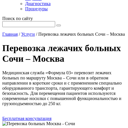
Диагностика
Процедуры
Поиск по сайту
Главная
/
Услуги
/
Перевозка лежачих больных Сочи – Москва
Перевозка лежачих больных
Сочи – Москва
Медицинская служба «Формула 03» перевозит лежачих
больных по маршруту Москва – Сочи или в обратном
направлении в короткие сроки и с применением специально
оборудованного транспорта, гарантирующего комфорт и
безопасность. Для перемещения пациентов используются
современные носилки с повышенной функциональностью и
грузоподъемностью до 250 кг.
Бесплатная консультация