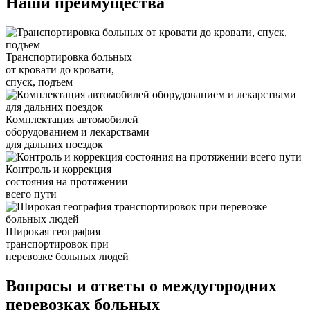
Наши преимущества
Транспортировка больных
от кровати до кровати,
спуск, подъем
Комплектация автомобилей
оборудованием и лекарствами
для дальних поездок
Контроль и коррекция
состояния на протяжении
всего пути
Широкая география
транспортировок при
перевозке больных людей
Вопросы и ответы о междугородних
перевозках больных